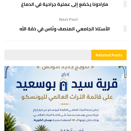
مارادونا يخضع إلى عملية جراحية في الدماغ
Next Post
الأستاذ الجامعي المنصف ونّاس في ذمّة الله
Related
Posts