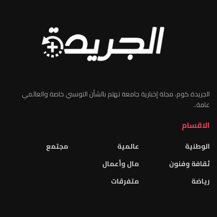
الجريدة كوم، مجلة إخبارية جامعة تهتم بالشأن التونسي خاصة والعالمي
عامة..
الاقسام
الوطنية
عالمية
مجتمع
ثقافة وفنون
مال وأعمال
رياضة
متفرقات