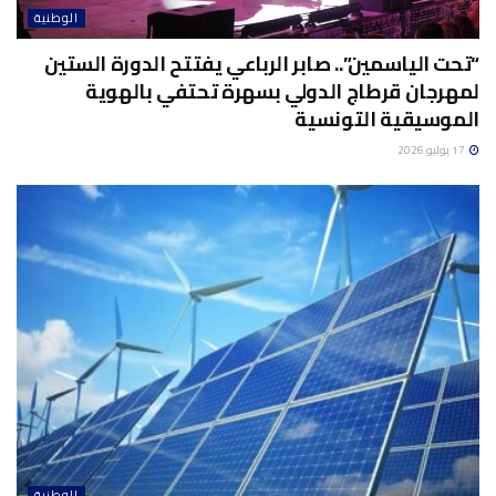
الوطنية
“تحت الياسمين”.. صابر الرباعي يفتتح الدورة الستين
لمهرجان قرطاج الدولي بسهرة تحتفي بالهوية
الموسيقية التونسية
17 يوليو 2026
الوطنية