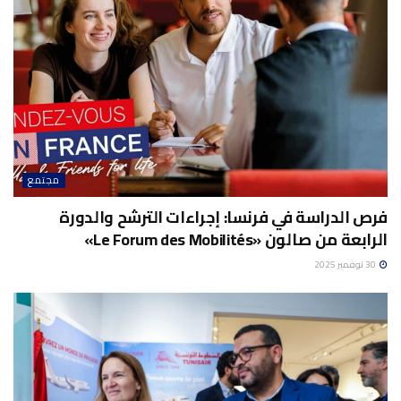
مجتمع
فرص الدراسة في فرنسا: إجراءات الترشح والدورة
الرابعة من صالون «Le Forum des Mobilités»
30 نوفمبر 2025