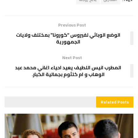
Previous Post
الوضع الوبائي لفيروس “كورونا” بمختلف ولايات
الجمهورية
Next Post
المطرب انيس اللطيف يعيد احياء اغاني محمد عبد
الوهاب و ام كلثوم بجمالية الكبار.
Related
Posts