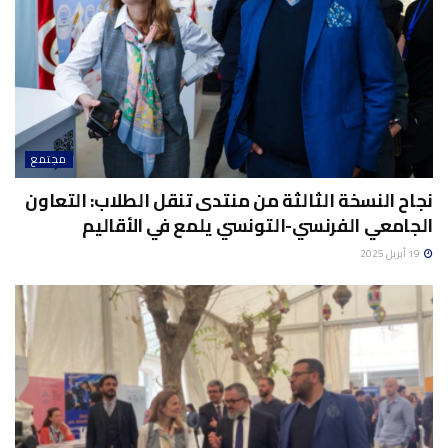
مجتمع
نجاح النسخة الثالثة من منتدى تنقل الطلاب: التعاون
الجامعي الفرنسي-التونسي يلمع في الأقاليم
19 أبريل 2025