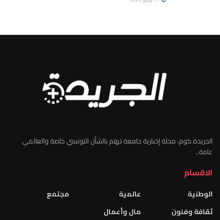
الجريدة كوم، مجلة إخبارية جامعة تهتم بالشأن التونسي خاصة والعالمي
عامة..
الاقسام
الوطنية
عالمية
مجتمع
ثقافة وفنون
مال وأعمال