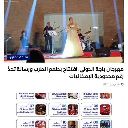
ثقافة وفنون
مهرجان باجة الدولي: افتتاح بطعم الطرب ورسالة تحدٍّ
رغم محدودية الإمكانيات
24 يوليو 2026