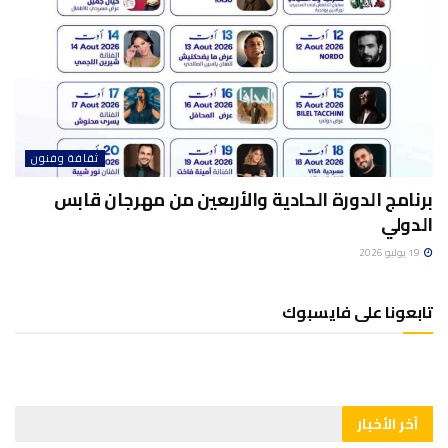
ثقافة وفنون
برنامج الدورة الحادية والأربعين من مهرجان قابس
الدولي
19 يوليو 2026
تابعونا على فايسبوك
آخر الأخبار