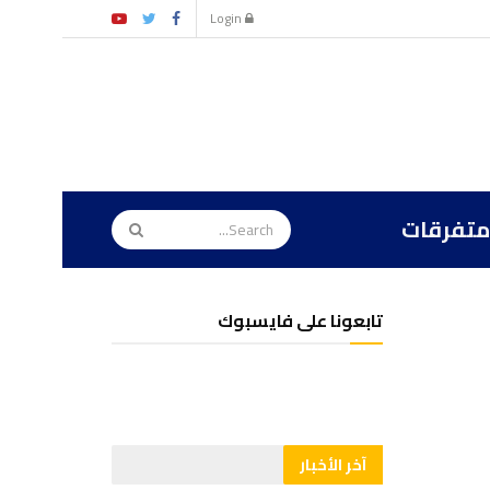
Login
متفرقات
تابعونا على فايسبوك
آخر الأخبار