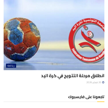
رياضة
انطلاق مرحلة التتويج في كرة اليد
20 فبراير 2026
تابعونا على فايسبوك