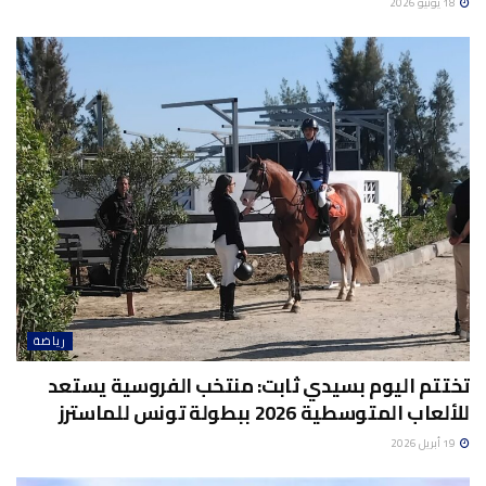
18 يونيو 2026
رياضة
تختتم اليوم بسيدي ثابت: منتخب الفروسية يستعد
للألعاب المتوسطية 2026 ببطولة تونس للماسترز
19 أبريل 2026