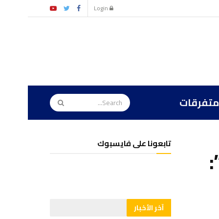
Login
متفرقات
تابعونا على فايسبوك
:
آخر الأخبار