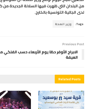
من البلدان التي ظهرت فيها السلالة الجديدة من كو
لدى الجالية التونسية بالخارج.
Tags:
وزير الصحة
Previous Post
الابراج الأوفر حظا يوم الأربعاء حسب الفلكي 
العيفة
Related
Posts