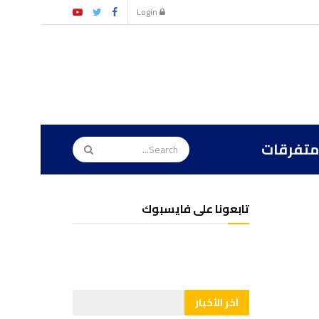
Login
متفرقات
تابعونا على فايسبوك
آخر الأخبار