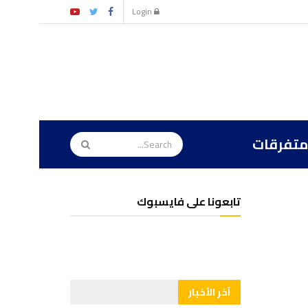
Login
متفرقات
تابعونا على فايسبوك
آخر الأخبار