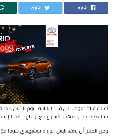
شارك
شارك
محافظات مجاورة هذا الأسبوع مع ارتفاع حالات الإصابة
ومن المقرّر أن يعقد رئيس الوزراء يوشيهيدي سوجا مؤتمرا صحف