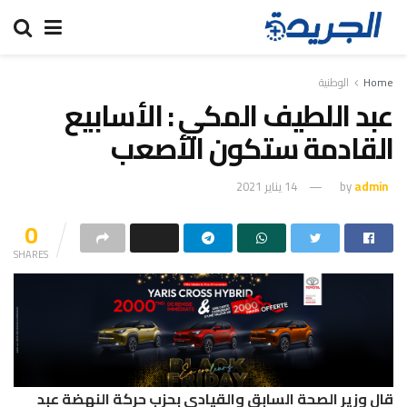
Home
الوطنية
عبد اللطيف المكي : الأسابيع
القادمة ستكون الأصعب
admin
by
14 يناير 2021
0
SHARES
قال وزير الصحة السابق والقيادي بحزب حركة النهضة عبد