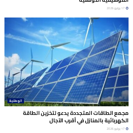
17 يوليو 2026
الوطنية
مجمع الطاقات المتجددة يدعو لتخزين الطاقة
الكهربائية بالمنازل في أقرب الآجال
17 يوليو 2026