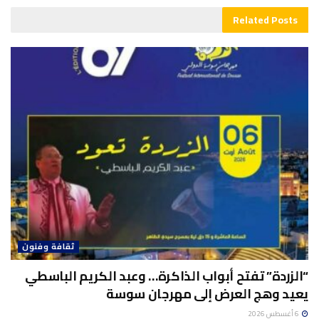
Related
Posts
ثقافة وفنون
“الزردة” تفتح أبواب الذاكرة… وعبد الكريم الباسطي
يعيد وهج العرض إلى مهرجان سوسة
6 أغسطس 2026