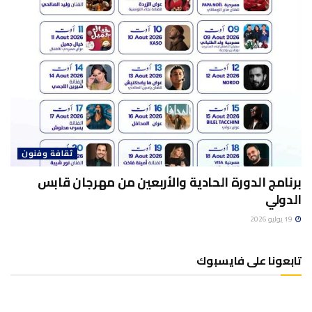
ثقافة وفنون
برنامج الدورة الحادية والأربعين من مهرجان قابس
الدولي
19 يوليو 2026
تابعونا على فايسبوك