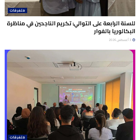
متفرقات
للسنة الرابعة على التوالي: تكريم الناجحين في مناظرة
البكالوريا بالفوار
3 أغسطس 2026
متفرقات