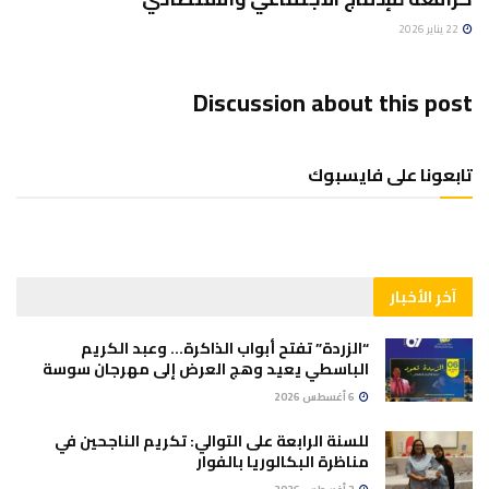
22 يناير 2026
Discussion about this post
تابعونا على فايسبوك
آخر الأخبار
“الزردة” تفتح أبواب الذاكرة… وعبد الكريم
الباسطي يعيد وهج العرض إلى مهرجان سوسة
6 أغسطس 2026
للسنة الرابعة على التوالي: تكريم الناجحين في
مناظرة البكالوريا بالفوار