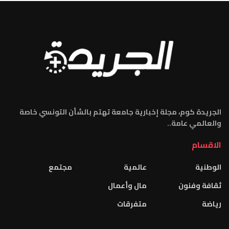
الجريدة كوم، مجلة إخبارية جامعة تهتم بالشأن التونسي خاصة
والعالمي عامة..
الاقسام
الوطنية
عالمية
مجتمع
ثقافة وفنون
مال وأعمال
رياضة
متفرقات