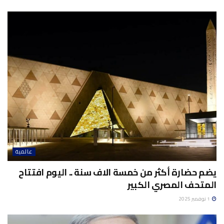
عالمية
يضم حضارة أكثر من خمسة الاف سنة .. اليوم افتتاح
المتحف المصري الكبير
1 نوفمبر 2025