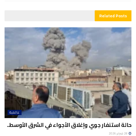
Related
Posts
عالمية
حالة استنفار جوي وإغلاق الأجواء في الشرق الأوسط..
28 فبراير 2026