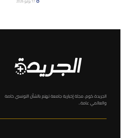
17 يوليو 2026
الجريدة كوم، مجلة إخبارية جامعة تهتم بالشأن التونسي خاصة
والعالمي عامة..