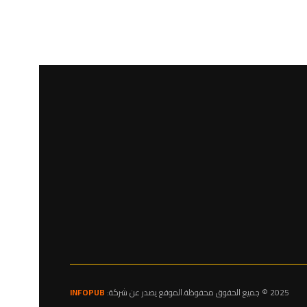
2025 © جميع الحقوق محفوظة.الموقع يصدر عن شركة:
INFOPUB