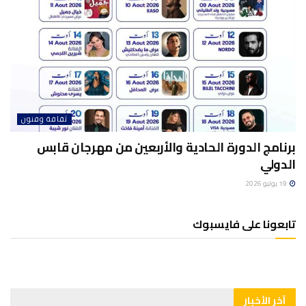
ثقافة وفنون
برنامج الدورة الحادية والأربعين من مهرجان قابس
الدولي
19 يوليو 2026
تابعونا على فايسبوك
آخر الأخبار