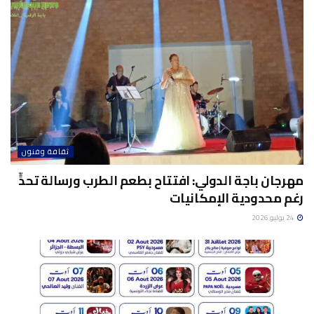
ثقافة وفنون
مهرجان باجة الدولي: افتتاح بطعم الطرب ورسالة تحدٍّ
رغم محدودية الإمكانيات
24 يوليو 2026