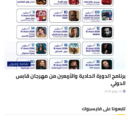
ثقافة وفنون
برنامج الدورة الحادية والأربعين من مهرجان قابس
الدولي
19 يوليو 2026
تابعونا على فايسبوك