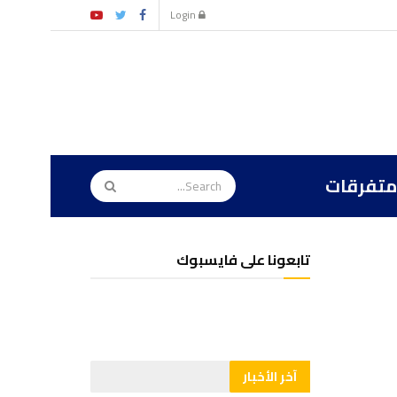
Login
متفرقات
تابعونا على فايسبوك
آخر الأخبار