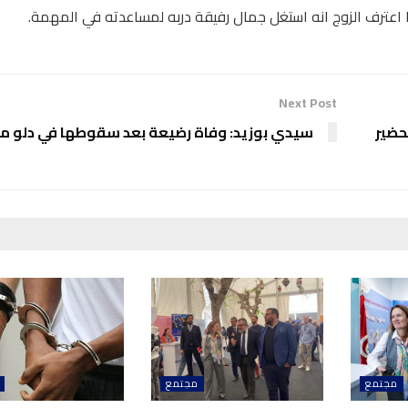
Next Post
حضير
سيدي بوزيد: وفاة رضيعة بعد سقوطها في دلو ماء
مجتمع
مجتمع