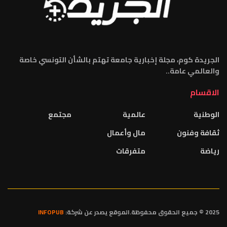
الجريدة كوم، مجلة إخبارية جامعة تهتم بالشأن التونسي خاصة
والعالمي عامة..
الاقسام
الوطنية
عالمية
مجتمع
ثقافة وفنون
مال وأعمال
رياضة
متفرقات
2025 © جميع الحقوق محفوظة.الموقع يصدر عن شركة:
INFOPUB