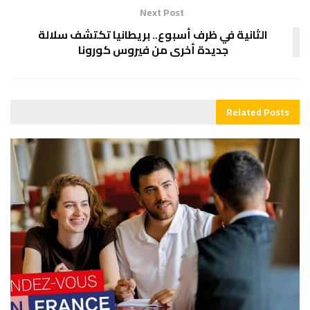
Next Post
الثانية في ظرف أسبوع.. بريطانيا تكتشف سلالة
جديدة أخرى من فيروس كورونا
Related
Posts