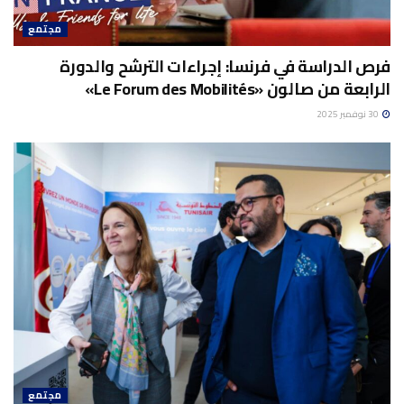
مجتمع
فرص الدراسة في فرنسا: إجراءات الترشح والدورة
الرابعة من صالون «Le Forum des Mobilités»
30 نوفمبر 2025
مجتمع