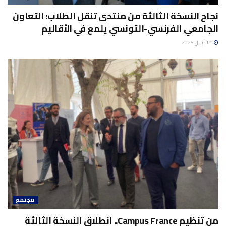
نجاح النسخة الثالثة من منتدى تنقل الطلاب: التعاون
الجامعي الفرنسي-التونسي يلمع في الأقاليم
19 أبريل 2025
مجتمع
من تنظيم Campus France.. انطلاق النسخة الثالثة