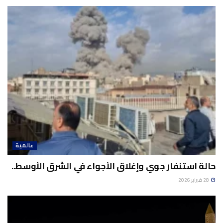
عالمية
حالة استنفار جوي وإغلاق الأجواء في الشرق الأوسط..
28 فبراير 2026