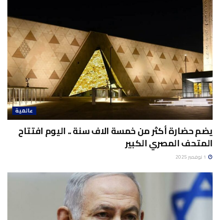
عالمية
يضم حضارة أكثر من خمسة الاف سنة .. اليوم افتتاح
المتحف المصري الكبير
1 نوفمبر 2025