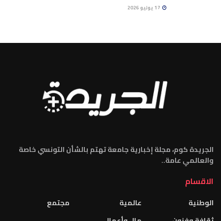
17 يوليو 2026
الجريدة كوم، مجلة إخبارية جامعة تهتم بالشأن التونسي خاصة
والعالمي عامة..
الاقسام
الوطنية
عالمية
مجتمع
ثقافة وفنون
مال وأعمال