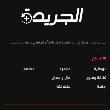
الجريدة كوم، مجلة إخبارية جامعة تهتم بالشأن التونسي خاصة والعالمي
عامة..
الاقسام
الوطنية
عالمية
مجتمع
ثقافة وفنون
مال وأعمال
رياضة
متفرقات