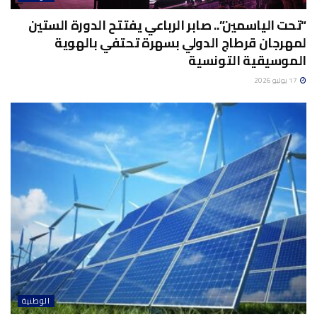
“تحت الياسمين”.. صابر الرباعي يفتتح الدورة الستين
لمهرجان قرطاج الدولي بسهرة تحتفي بالهوية
الموسيقية التونسية
17 يوليو 2026
الوطنية