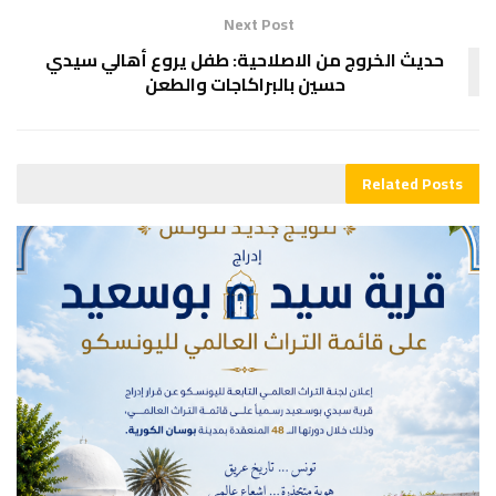
Next Post
حديث الخروج من الاصلاحية: طفل يروع أهالي سيدي
حسين بالبراكاجات والطعن
Related
Posts