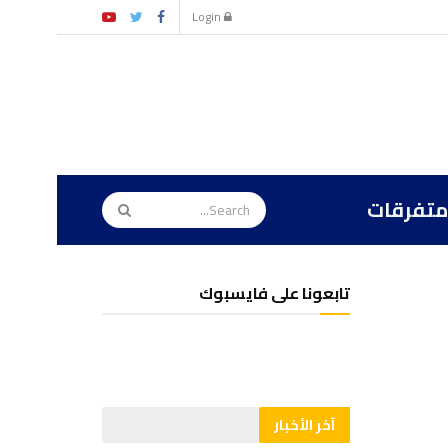
Login
متفرقات
تابعونا على فايسبوك
آخر الأخبار