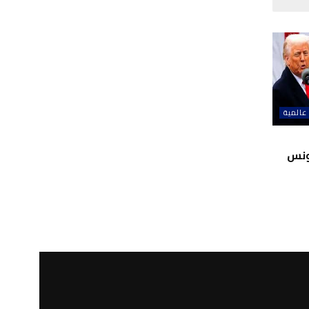
عالمية