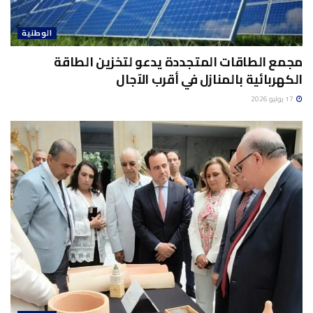
الوطنية
مجمع الطاقات المتجددة يدعو لتخزين الطاقة
الكهربائية بالمنازل في أقرب الآجال
17 يوليو 2026