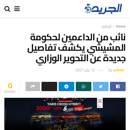
Home
الوطنية
نائب من الداعمين لحكومة
المشيشي يكشف تفاصيل
جديدة عن التحوير الوزاري
admin
by
12 يناير 2021
0
SHARES