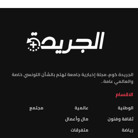
الجريدة كوم، مجلة إخبارية جامعة تهتم بالشأن التونسي خاصة
والعالمي عامة..
الاقسام
الوطنية
عالمية
مجتمع
ثقافة وفنون
مال وأعمال
رياضة
متفرقات