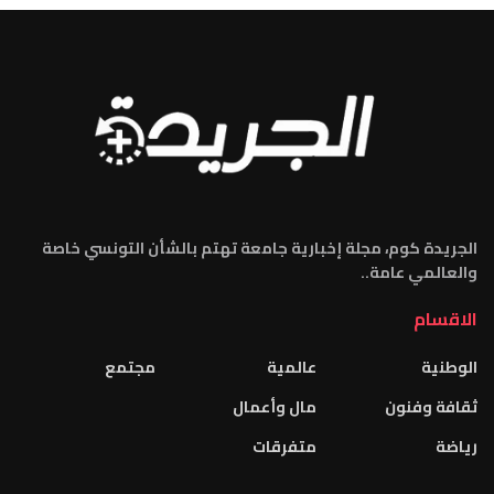
الجريدة كوم، مجلة إخبارية جامعة تهتم بالشأن التونسي خاصة
والعالمي عامة..
الاقسام
الوطنية
عالمية
مجتمع
ثقافة وفنون
مال وأعمال
رياضة
متفرقات