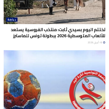
رياضة
تختتم اليوم بسيدي ثابت: منتخب الفروسية يستعد
للألعاب المتوسطية 2026 ببطولة تونس للماسترز
19 أبريل 2026