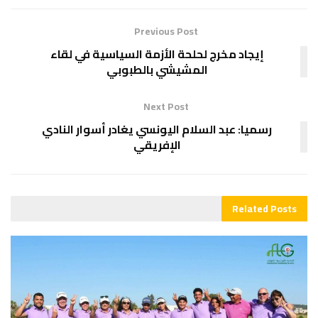
Previous Post
إيجاد مخرج لحلحة الأزمة السياسية في لقاء
المشيشي بالطبوبي
Next Post
رسميا: عبد السلام اليونسي يغادر أسوار النادي
الإفريقي
Related
Posts