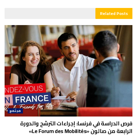
Related
Posts
مجتمع
فرص الدراسة في فرنسا: إجراءات الترشح والدورة
الرابعة من صالون «Le Forum des Mobilités»