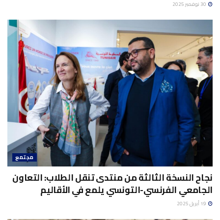
30 نوفمبر 2025
مجتمع
نجاح النسخة الثالثة من منتدى تنقل الطلاب: التعاون
الجامعي الفرنسي-التونسي يلمع في الأقاليم
19 أبريل 2025