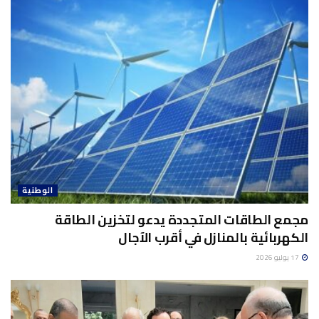
الوطنية
مجمع الطاقات المتجددة يدعو لتخزين الطاقة
الكهربائية بالمنازل في أقرب الآجال
17 يوليو 2026