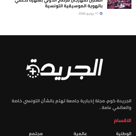
بالهوية الموسيقية التونسية
17 يوليو 2026
الجريدة كوم، مجلة إخبارية جامعة تهتم بالشأن التونسي خاصة
والعالمي عامة..
الاقسام
الوطنية
عالمية
مجتمع