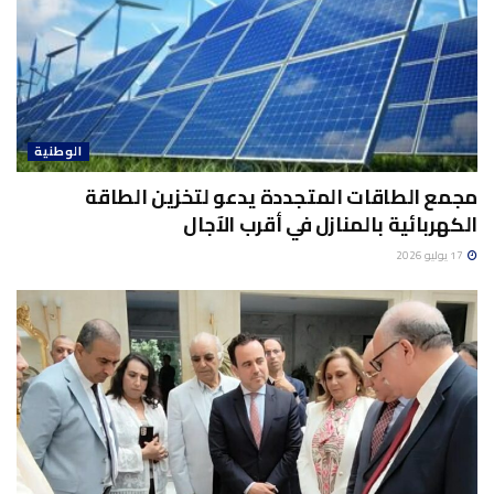
الوطنية
مجمع الطاقات المتجددة يدعو لتخزين الطاقة
الكهربائية بالمنازل في أقرب الآجال
17 يوليو 2026