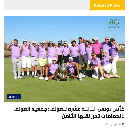
Related
Posts
رياضة
كأس تونس الثالثة عشرة للغولف: جمعية الغولف
بالحمامات تحرز لقبها الثامن
24 يونيو 2026