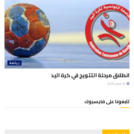
رياضة
انطلاق مرحلة التتويج في كرة اليد
20 فبراير 2026
تابعونا على فايسبوك