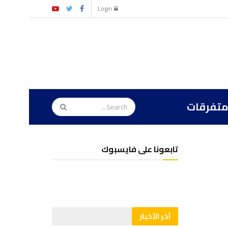
Login
متفرقات
تابعونا على فايسبوك
آخر الأخبار