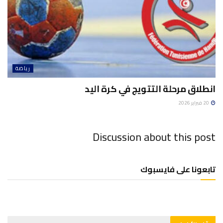
رياضة
انطلاق مرحلة التتويج في كرة اليد
20 فبراير 2026
Discussion about this post
تابعونا على فايسبوك