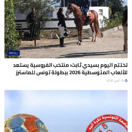
رياضة
تختتم اليوم بسيدي ثابت: منتخب الفروسية يستعد
للألعاب المتوسطية 2026 ببطولة تونس للماسترز
19 أبريل 2026