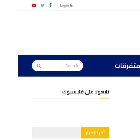
Login
متفرقات
تابعونا على فايسبوك
آخر الأخبار