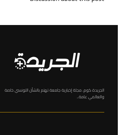
الجريدة كوم، مجلة إخبارية جامعة تهتم بالشأن التونسي خاصة
والعالمي عامة..