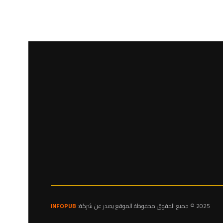
2025 © جميع الحقوق محفوظة.الموقع يصدر عن شركة:
INFOPUB