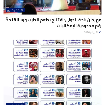
ثقافة وفنون
مهرجان باجة الدولي: افتتاح بطعم الطرب ورسالة تحدٍّ
رغم محدودية الإمكانيات
24 يوليو 2026