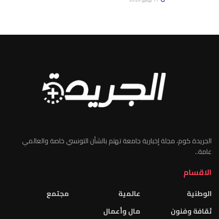
الجريدة كوم، مجلة إخبارية جامعة تهتم بالشأن التونسي خاصة والعالمي
عامة..
الاقسام
الوطنية
عالمية
مجتمع
ثقافة وفنون
مال وأعمال