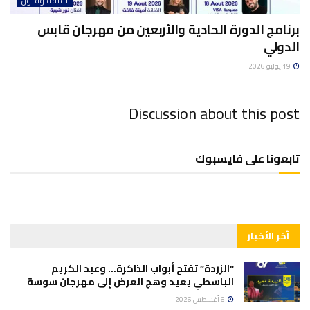
ثقافة وفنون
برنامج الدورة الحادية والأربعين من مهرجان قابس
الدولي
19 يوليو 2026
Discussion about this post
تابعونا على فايسبوك
آخر الأخبار
“الزردة” تفتح أبواب الذاكرة… وعبد الكريم
الباسطي يعيد وهج العرض إلى مهرجان سوسة
6 أغسطس 2026