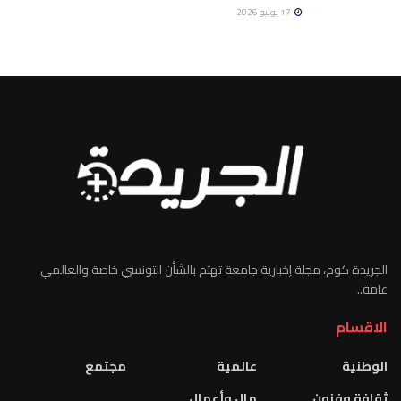
17 يوليو 2026
الجريدة كوم، مجلة إخبارية جامعة تهتم بالشأن التونسي خاصة والعالمي
عامة..
الاقسام
الوطنية
عالمية
مجتمع
ثقافة وفنون
مال وأعمال