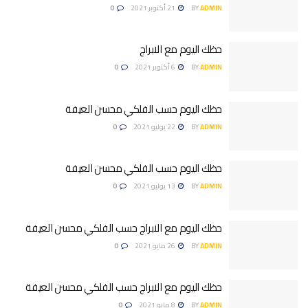
ADMIN
BY
21 أكتوبر 2021
0
حظك اليوم مع الابراج
ADMIN
BY
6 أكتوبر 2021
0
حظك اليوم حسب الفلكي محسن العيفة
ADMIN
BY
22 يوليو 2021
0
حظك اليوم حسب الفلكي محسن العيفة
ADMIN
BY
13 يوليو 2021
0
حظك اليوم مع الابراج حسب الفلكي محسن العيفة
ADMIN
BY
26 مايو 2021
0
حظك اليوم مع الابراج حسب الفلكي محسن العيفة
ADMIN
BY
8 مايو 2021
0