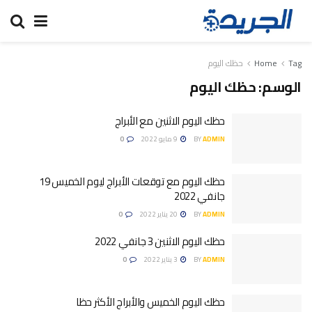
Tag
Home
حظك اليوم
الوسم:
حظك اليوم
حظك اليوم الاثنين مع الأبراج
ADMIN
BY
9 مايو 2022
0
حظك اليوم مع توقعات الأبراج ليوم الخميس 19
جانفي 2022
ADMIN
BY
20 يناير 2022
0
حظك اليوم الاثنين 3 جانفي 2022
ADMIN
BY
3 يناير 2022
0
حظك اليوم الخميس والأبراج الأكثر حظا