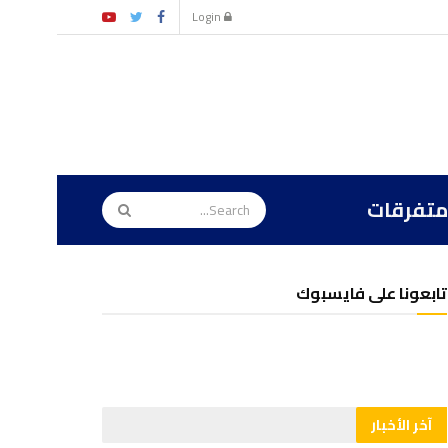
Login
متفرقات
تابعونا على فايسبوك
آخر الأخبار