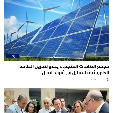
الوطنية
مجمع الطاقات المتجددة يدعو لتخزين الطاقة
الكهربائية بالمنازل في أقرب الآجال
17 يوليو 2026