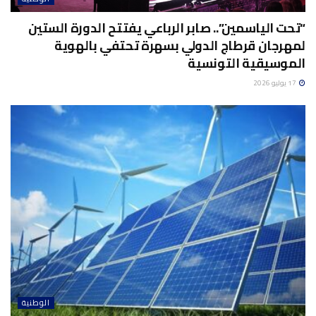
“تحت الياسمين”.. صابر الرباعي يفتتح الدورة الستين
لمهرجان قرطاج الدولي بسهرة تحتفي بالهوية
الموسيقية التونسية
17 يوليو 2026
الوطنية