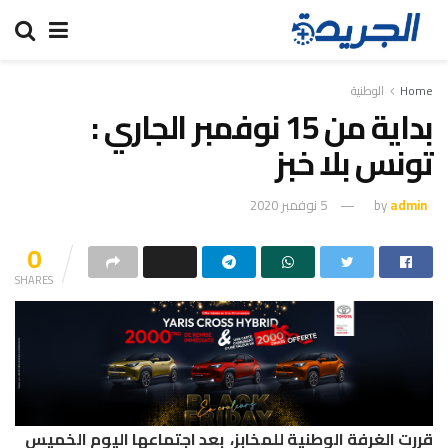
Home
الوطنية
بداية من 15 نوفمبر الجاري :
تونس بلا خبز
admin
by
5 نوفمبر 2020
0
SHARES
قررت الغرفة الوطنية للمخابز، بعد اجتماعها اليوم الخميس