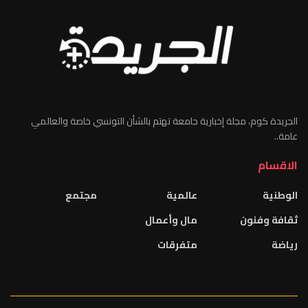
الجريدة كوم، مجلة إخبارية جامعة تهتم بالشأن التونسي خاصة والعالمي
عامة..
الاقسام
الوطنية
عالمية
مجتمع
ثقافة وفنون
مال وأعمال
رياضة
متفرقات