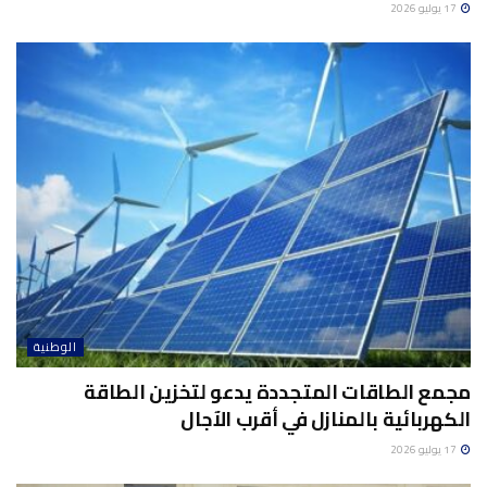
17 يوليو 2026
الوطنية
مجمع الطاقات المتجددة يدعو لتخزين الطاقة
الكهربائية بالمنازل في أقرب الآجال
17 يوليو 2026