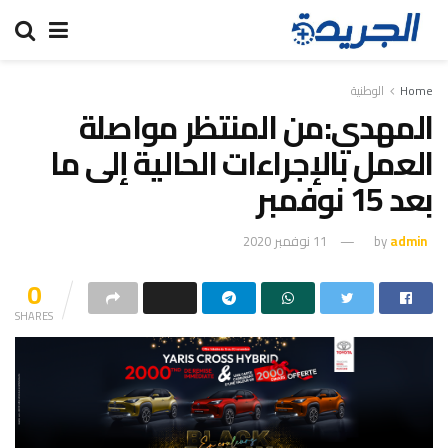
Home
الوطنية
المهدي:من المنتظر مواصلة
العمل بالإجراءات الحالية إلى ما
بعد 15 نوفمبر
admin
by
11 نوفمبر 2020
0
SHARES