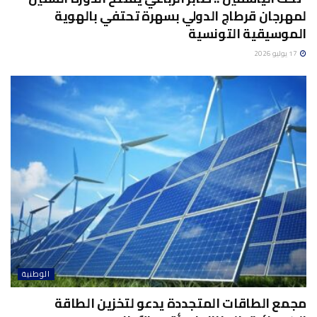
لمهرجان قرطاج الدولي بسهرة تحتفي بالهوية
الموسيقية التونسية
17 يوليو 2026
الوطنية
مجمع الطاقات المتجددة يدعو لتخزين الطاقة