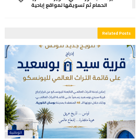
الحمام ثم تسويقها لمواقع إباحية
Related
Posts
الوطنية