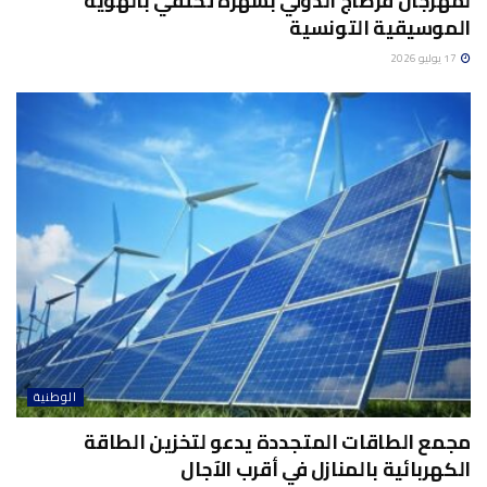
لمهرجان قرطاج الدولي بسهرة تحتفي بالهوية
الموسيقية التونسية
17 يوليو 2026
الوطنية
مجمع الطاقات المتجددة يدعو لتخزين الطاقة
الكهربائية بالمنازل في أقرب الآجال