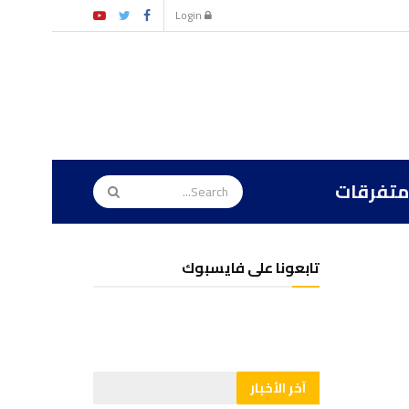
Login
متفرقات
تابعونا على فايسبوك
آخر الأخبار