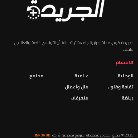
الجريدة كوم، مجلة إخبارية جامعة تهتم بالشأن التونسي خاصة والعالمي
عامة..
الاقسام
الوطنية
عالمية
مجتمع
ثقافة وفنون
مال وأعمال
رياضة
متفرقات
2025 © جميع الحقوق محفوظة.الموقع يصدر عن شركة:
INFOPUB