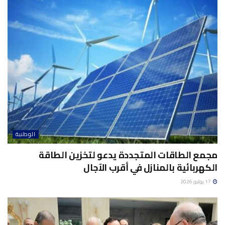
الوطنية
مجمع الطاقات المتجددة يدعو لتخزين الطاقة
الكهربائية بالمنازل في أقرب الآجال
17 يوليو 2026