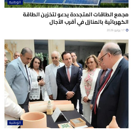
الوطنية
مجمع الطاقات المتجددة يدعو لتخزين الطاقة
الكهربائية بالمنازل في أقرب الآجال
17 يوليو 2026
الوطنية