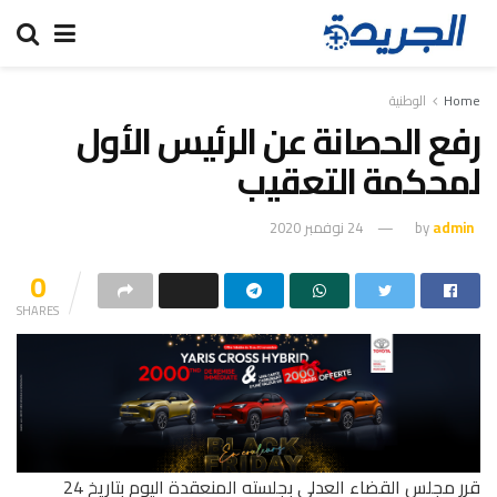
Home
الوطنية
رفع الحصانة عن الرئيس الأول
لمحكمة التعقيب
admin
by
24 نوفمبر 2020
0
SHARES
قرر مجلس القضاء العدلي بجلسته المنعقدة اليوم بتاريخ 24