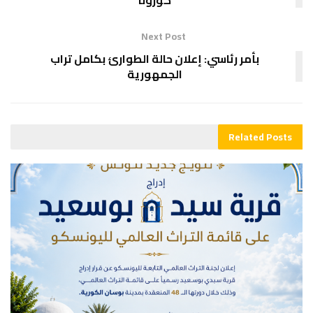
كورونا
Next Post
بأمر رئاسي: إعلان حالة الطوارئ بكامل تراب
الجمهورية
Related
Posts