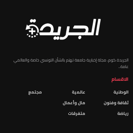
الجريدة كوم، مجلة إخبارية جامعة تهتم بالشأن التونسي خاصة والعالمي
عامة..
الاقسام
الوطنية
عالمية
مجتمع
ثقافة وفنون
مال وأعمال
رياضة
متفرقات