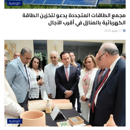
الوطنية
مجمع الطاقات المتجددة يدعو لتخزين الطاقة
الكهربائية بالمنازل في أقرب الآجال
17 يوليو 2026
الوطنية