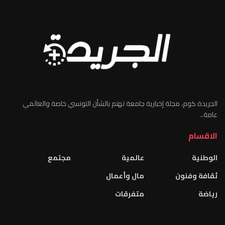
الجريدة كوم، مجلة إخبارية جامعة تهتم بالشأن التونسي خاصة والعالمي
عامة..
الاقسام
الوطنية
عالمية
مجتمع
ثقافة وفنون
مال وأعمال
رياضة
متفرقات