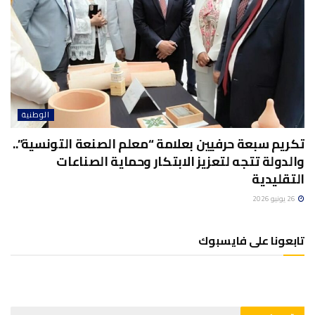
الوطنية
تكريم سبعة حرفيين بعلامة “معلم الصنعة التونسية”..
والدولة تتجه لتعزيز الابتكار وحماية الصناعات
التقليدية
26 يونيو 2026
تابعونا على فايسبوك