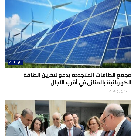
الوطنية
مجمع الطاقات المتجددة يدعو لتخزين الطاقة
الكهربائية بالمنازل في أقرب الآجال
17 يوليو 2026