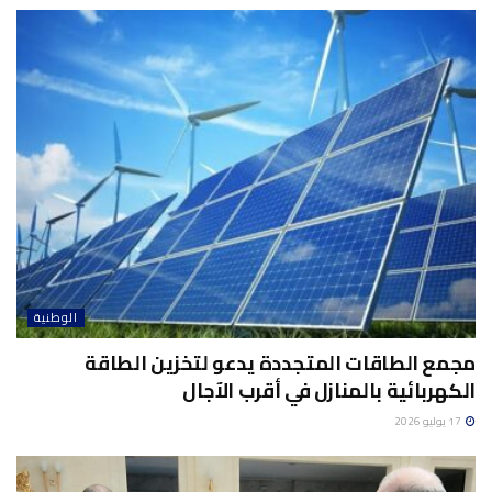
الوطنية
مجمع الطاقات المتجددة يدعو لتخزين الطاقة
الكهربائية بالمنازل في أقرب الآجال
17 يوليو 2026