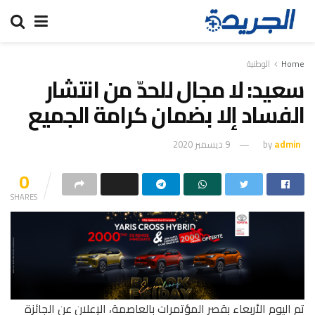
Home
الوطنية
سعيد: لا مجال للحدّ من انتشار
الفساد إلا بضمان كرامة الجميع
admin
by
9 ديسمبر 2020
0
SHARES
تم اليوم الأربعاء بقصر المؤتمرات بالعاصمة، الإعلان عن الجائزة