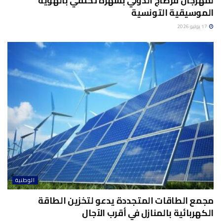
لمهرجان قرطاج الدولي بسهرة تحتفي بالهوية
الموسيقية التونسية
17 يوليو 2026
الوطنية
مجمع الطاقات المتجددة يدعو لتخزين الطاقة
الكهربائية بالمنازل في أقرب الآجال