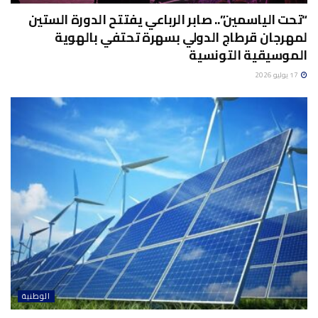
“تحت الياسمين”.. صابر الرباعي يفتتح الدورة الستين
لمهرجان قرطاج الدولي بسهرة تحتفي بالهوية
الموسيقية التونسية
17 يوليو 2026
الوطنية