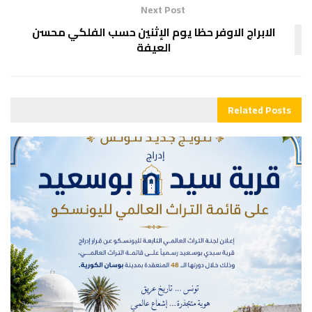
Next Post
الابراج الاوفر حظا يوم الإثنين حسب الفلكي محسن
العيفة
Related
Posts