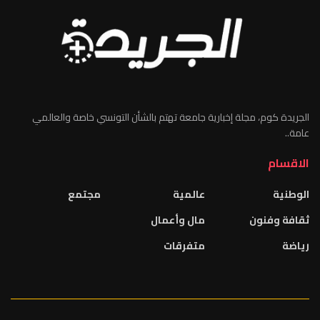
الجريدة كوم، مجلة إخبارية جامعة تهتم بالشأن التونسي خاصة والعالمي
عامة..
الاقسام
الوطنية
عالمية
مجتمع
ثقافة وفنون
مال وأعمال
رياضة
متفرقات