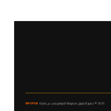
2025 © جميع الحقوق محفوظة.الموقع يصدر عن شركة:
INFOPUB