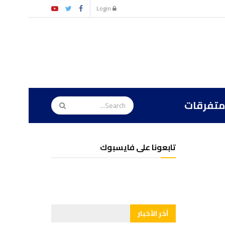
Login
متفرقات
تابعونا على فايسبوك
آخر الأخبار