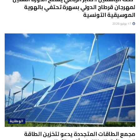
لمهرجان قرطاج الدولي بسهرة تحتفي بالهوية
الموسيقية التونسية
17 يوليو 2026
الوطنية
مجمع الطاقات المتجددة يدعو لتخزين الطاقة