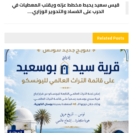
قيس سعيد يحبط مخطط عزله ويقلب المعطيات في
الحرب على الفساد والتحوير الوزاري….
Related
Posts
الوطنية