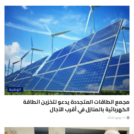
الوطنية
مجمع الطاقات المتجددة يدعو لتخزين الطاقة
الكهربائية بالمنازل في أقرب الآجال
17 يوليو 2026